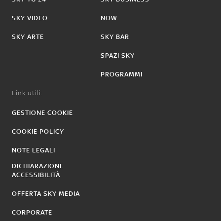
SKY VIDEO
NOW
SKY ARTE
SKY BAR
SPAZI SKY
PROGRAMMI
Link utili:
GESTIONE COOKIE
COOKIE POLICY
NOTE LEGALI
DICHIARAZIONE
ACCESSIBILITÀ
OFFERTA SKY MEDIA
CORPORATE