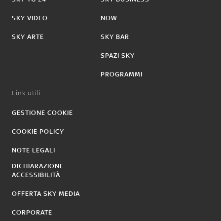
SKY VIDEO
NOW
SKY ARTE
SKY BAR
SPAZI SKY
PROGRAMMI
Link utili:
GESTIONE COOKIE
COOKIE POLICY
NOTE LEGALI
DICHIARAZIONE
ACCESSIBILITÀ
OFFERTA SKY MEDIA
CORPORATE