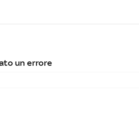
ato un errore