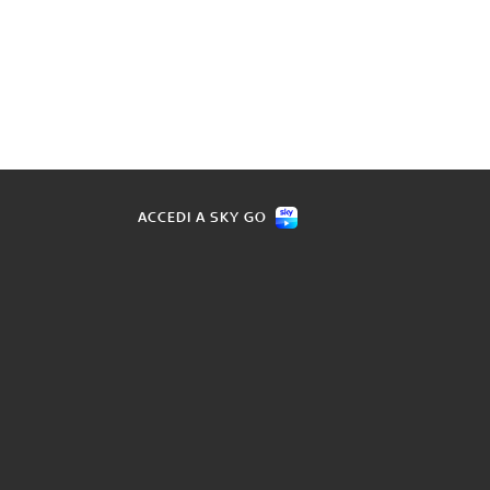
ACCEDI A SKY GO