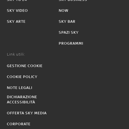
SKY VIDEO
NOW
SKY ARTE
SKY BAR
SPAZI SKY
PROGRAMMI
Link utili:
GESTIONE COOKIE
COOKIE POLICY
NOTE LEGALI
DICHIARAZIONE
ACCESSIBILITÀ
OFFERTA SKY MEDIA
CORPORATE