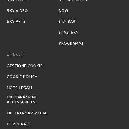
SKY VIDEO
NOW
SKY ARTE
SKY BAR
SPAZI SKY
PROGRAMMI
Link utili:
GESTIONE COOKIE
COOKIE POLICY
NOTE LEGALI
DICHIARAZIONE
ACCESSIBILITÀ
OFFERTA SKY MEDIA
CORPORATE