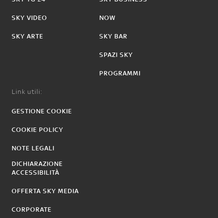
SKY VIDEO
NOW
SKY ARTE
SKY BAR
SPAZI SKY
PROGRAMMI
Link utili:
GESTIONE COOKIE
COOKIE POLICY
NOTE LEGALI
DICHIARAZIONE
ACCESSIBILITÀ
OFFERTA SKY MEDIA
CORPORATE