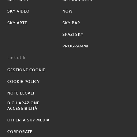
SKY VIDEO
NOW
SKY ARTE
SKY BAR
SPAZI SKY
PROGRAMMI
Link utili:
GESTIONE COOKIE
COOKIE POLICY
NOTE LEGALI
DICHIARAZIONE
ACCESSIBILITÀ
OFFERTA SKY MEDIA
CORPORATE