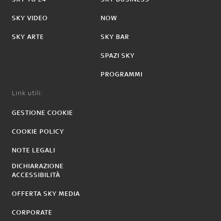
SKY VIDEO
NOW
SKY ARTE
SKY BAR
SPAZI SKY
PROGRAMMI
Link utili:
GESTIONE COOKIE
COOKIE POLICY
NOTE LEGALI
DICHIARAZIONE
ACCESSIBILITÀ
OFFERTA SKY MEDIA
CORPORATE