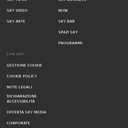
SKY VIDEO
NOW
SKY ARTE
SKY BAR
SPAZI SKY
PROGRAMMI
Link utili:
GESTIONE COOKIE
COOKIE POLICY
NOTE LEGALI
DICHIARAZIONE
ACCESSIBILITÀ
OFFERTA SKY MEDIA
CORPORATE