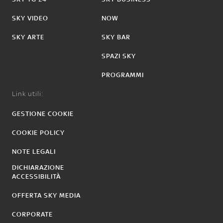
SKY VIDEO
NOW
SKY ARTE
SKY BAR
SPAZI SKY
PROGRAMMI
Link utili:
GESTIONE COOKIE
COOKIE POLICY
NOTE LEGALI
DICHIARAZIONE
ACCESSIBILITÀ
OFFERTA SKY MEDIA
CORPORATE