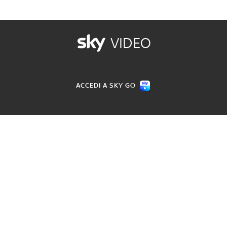
VIDEO
ACCEDI A SKY GO