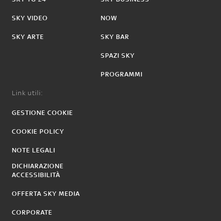
SKY VIDEO
NOW
SKY ARTE
SKY BAR
SPAZI SKY
PROGRAMMI
Link utili:
GESTIONE COOKIE
COOKIE POLICY
NOTE LEGALI
DICHIARAZIONE
ACCESSIBILITÀ
OFFERTA SKY MEDIA
CORPORATE