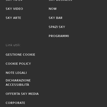
SKY VIDEO
NOW
SKY ARTE
SKY BAR
SPAZI SKY
PROGRAMMI
Link utili:
GESTIONE COOKIE
COOKIE POLICY
NOTE LEGALI
DICHIARAZIONE
ACCESSIBILITÀ
OFFERTA SKY MEDIA
CORPORATE