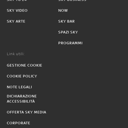
SKY VIDEO
NOW
SKY ARTE
SKY BAR
SPAZI SKY
PROGRAMMI
Link utili:
GESTIONE COOKIE
COOKIE POLICY
NOTE LEGALI
DICHIARAZIONE
ACCESSIBILITÀ
OFFERTA SKY MEDIA
CORPORATE