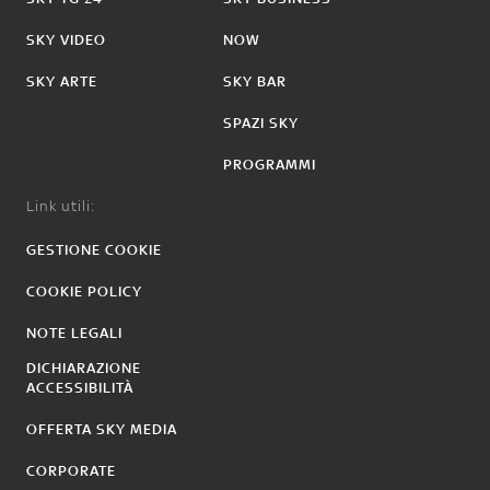
SKY VIDEO
NOW
SKY ARTE
SKY BAR
SPAZI SKY
PROGRAMMI
Link utili:
GESTIONE COOKIE
COOKIE POLICY
NOTE LEGALI
DICHIARAZIONE
ACCESSIBILITÀ
OFFERTA SKY MEDIA
CORPORATE