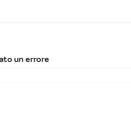
ato un errore