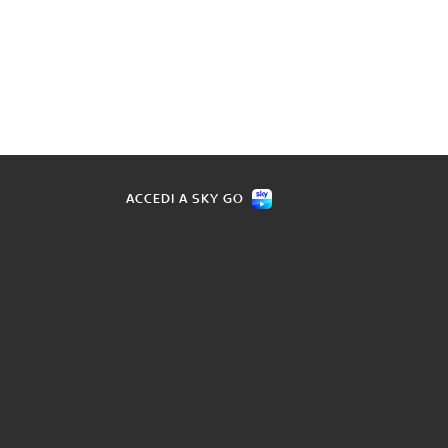
ACCEDI A SKY GO