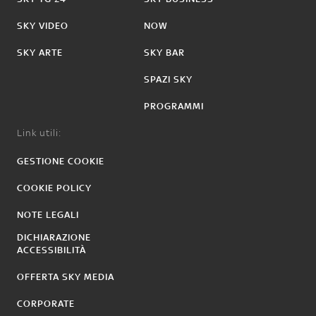
SKY VIDEO
NOW
SKY ARTE
SKY BAR
SPAZI SKY
PROGRAMMI
Link utili:
GESTIONE COOKIE
COOKIE POLICY
NOTE LEGALI
DICHIARAZIONE
ACCESSIBILITÀ
OFFERTA SKY MEDIA
CORPORATE