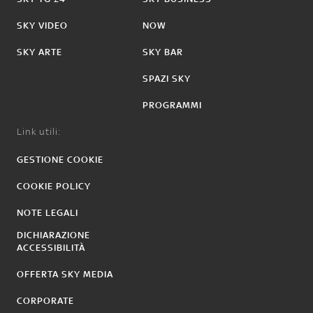
SKY VIDEO
NOW
SKY ARTE
SKY BAR
SPAZI SKY
PROGRAMMI
Link utili:
GESTIONE COOKIE
COOKIE POLICY
NOTE LEGALI
DICHIARAZIONE
ACCESSIBILITÀ
OFFERTA SKY MEDIA
CORPORATE