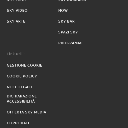
SKY VIDEO
NOW
SKY ARTE
SKY BAR
SPAZI SKY
PROGRAMMI
Link utili:
GESTIONE COOKIE
COOKIE POLICY
NOTE LEGALI
DICHIARAZIONE
ACCESSIBILITÀ
OFFERTA SKY MEDIA
CORPORATE