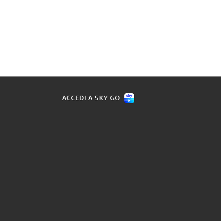
ACCEDI A SKY GO