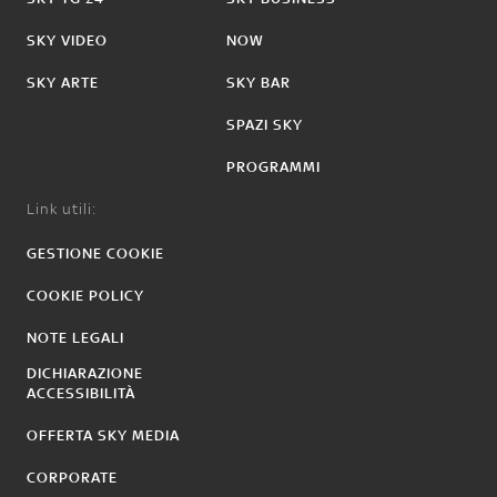
SKY VIDEO
NOW
SKY ARTE
SKY BAR
SPAZI SKY
PROGRAMMI
Link utili:
GESTIONE COOKIE
COOKIE POLICY
NOTE LEGALI
DICHIARAZIONE
ACCESSIBILITÀ
OFFERTA SKY MEDIA
CORPORATE