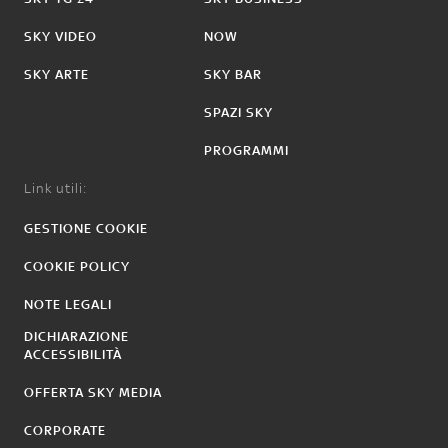
SKY VIDEO
NOW
SKY ARTE
SKY BAR
SPAZI SKY
PROGRAMMI
Link utili:
GESTIONE COOKIE
COOKIE POLICY
NOTE LEGALI
DICHIARAZIONE
ACCESSIBILITÀ
OFFERTA SKY MEDIA
CORPORATE