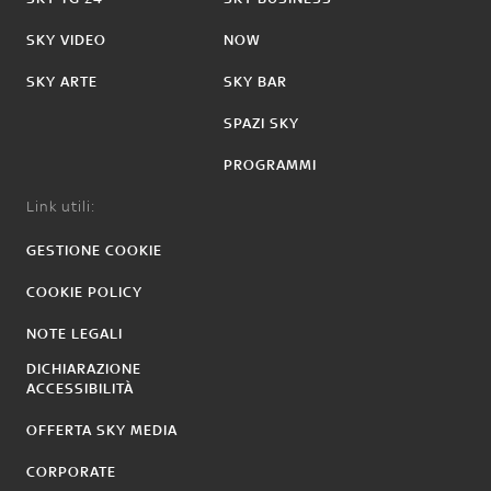
SKY VIDEO
NOW
SKY ARTE
SKY BAR
SPAZI SKY
PROGRAMMI
Link utili:
GESTIONE COOKIE
COOKIE POLICY
NOTE LEGALI
DICHIARAZIONE
ACCESSIBILITÀ
OFFERTA SKY MEDIA
CORPORATE