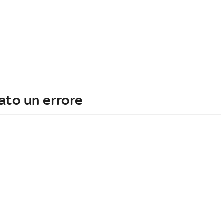
ato un errore