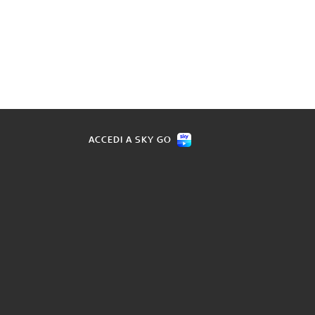
ACCEDI A SKY GO