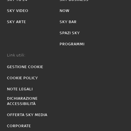
SKY VIDEO
NOW
SKY ARTE
SKY BAR
SPAZI SKY
PROGRAMMI
Link utili:
GESTIONE COOKIE
COOKIE POLICY
NOTE LEGALI
DICHIARAZIONE
ACCESSIBILITÀ
OFFERTA SKY MEDIA
CORPORATE