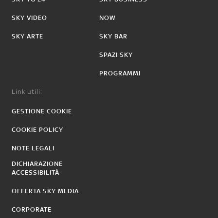
SKY VIDEO
NOW
SKY ARTE
SKY BAR
SPAZI SKY
PROGRAMMI
Link utili:
GESTIONE COOKIE
COOKIE POLICY
NOTE LEGALI
DICHIARAZIONE
ACCESSIBILITÀ
OFFERTA SKY MEDIA
CORPORATE