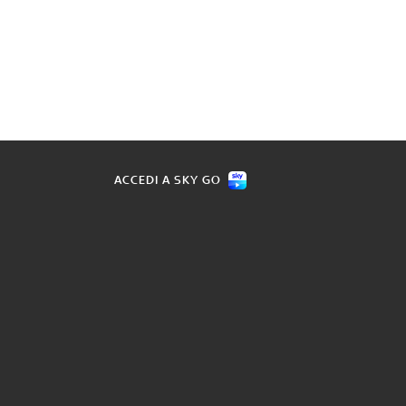
ACCEDI A SKY GO