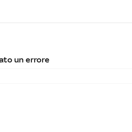
ato un errore