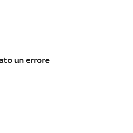
ato un errore