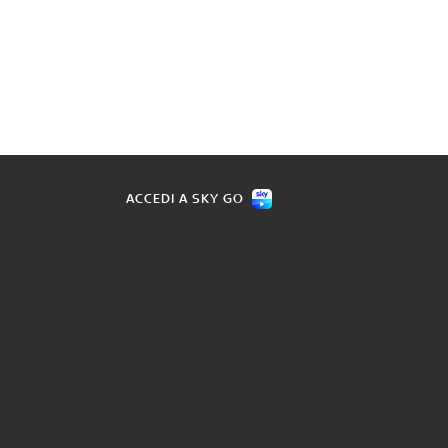
ACCEDI A SKY GO