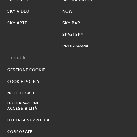
SKY VIDEO
NOW
SKY ARTE
SKY BAR
SPAZI SKY
PROGRAMMI
Link utili:
GESTIONE COOKIE
COOKIE POLICY
NOTE LEGALI
DICHIARAZIONE
ACCESSIBILITÀ
OFFERTA SKY MEDIA
CORPORATE