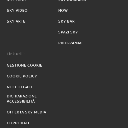
SKY VIDEO
NOW
SKY ARTE
SKY BAR
SPAZI SKY
PROGRAMMI
Link utili:
GESTIONE COOKIE
COOKIE POLICY
NOTE LEGALI
DICHIARAZIONE
ACCESSIBILITÀ
OFFERTA SKY MEDIA
CORPORATE