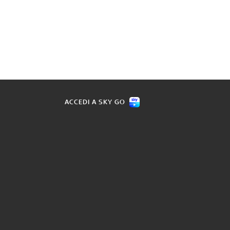
ACCEDI A SKY GO