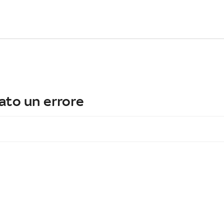
ato un errore