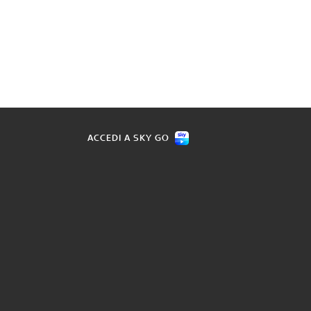
ACCEDI A SKY GO