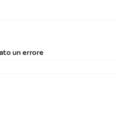
ato un errore