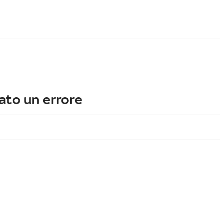
ato un errore