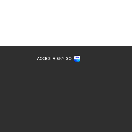
ACCEDI A SKY GO