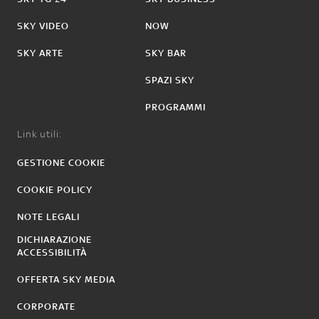
SKY VIDEO
NOW
SKY ARTE
SKY BAR
SPAZI SKY
PROGRAMMI
Link utili:
GESTIONE COOKIE
COOKIE POLICY
NOTE LEGALI
DICHIARAZIONE
ACCESSIBILITÀ
OFFERTA SKY MEDIA
CORPORATE