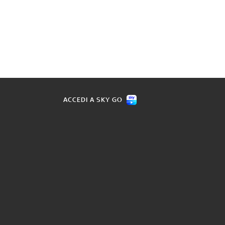
ACCEDI A SKY GO