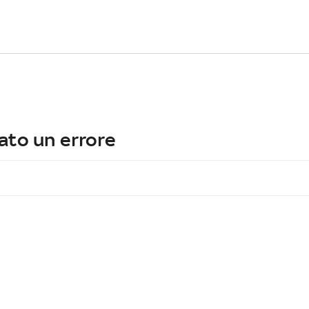
ato un errore