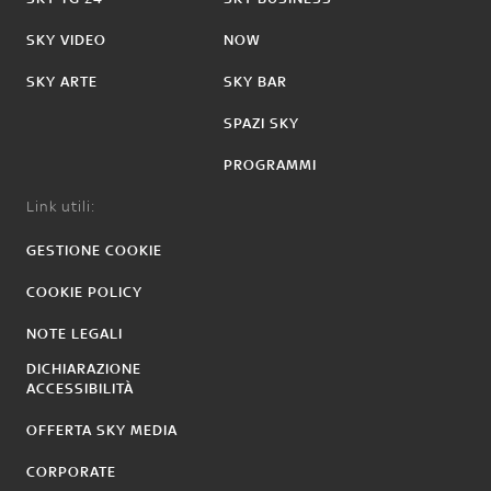
SKY VIDEO
NOW
SKY ARTE
SKY BAR
SPAZI SKY
PROGRAMMI
Link utili:
GESTIONE COOKIE
COOKIE POLICY
NOTE LEGALI
DICHIARAZIONE
ACCESSIBILITÀ
OFFERTA SKY MEDIA
CORPORATE