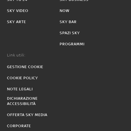
SKY VIDEO
NOW
SKY ARTE
SKY BAR
SPAZI SKY
PROGRAMMI
Link utili:
GESTIONE COOKIE
COOKIE POLICY
NOTE LEGALI
DICHIARAZIONE
ACCESSIBILITÀ
OFFERTA SKY MEDIA
CORPORATE