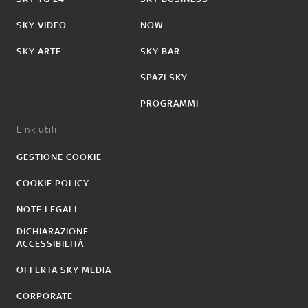
SKY VIDEO
NOW
SKY ARTE
SKY BAR
SPAZI SKY
PROGRAMMI
Link utili:
GESTIONE COOKIE
COOKIE POLICY
NOTE LEGALI
DICHIARAZIONE
ACCESSIBILITÀ
OFFERTA SKY MEDIA
CORPORATE