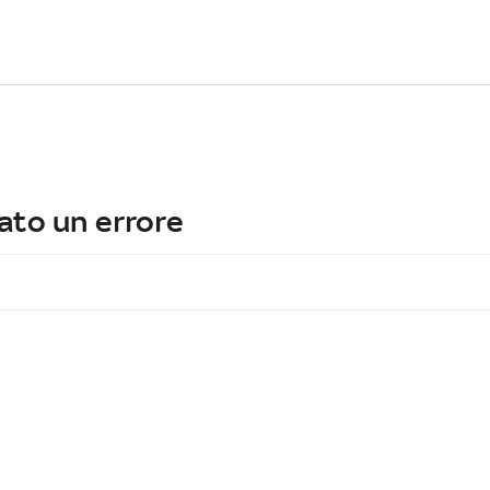
ato un errore