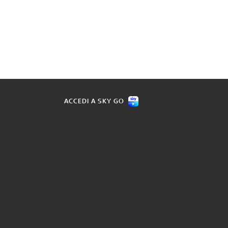
ACCEDI A SKY GO