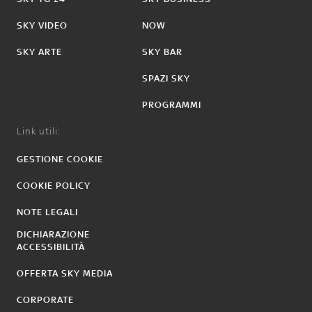
SKY VIDEO
NOW
SKY ARTE
SKY BAR
SPAZI SKY
PROGRAMMI
Link utili:
GESTIONE COOKIE
COOKIE POLICY
NOTE LEGALI
DICHIARAZIONE
ACCESSIBILITÀ
OFFERTA SKY MEDIA
CORPORATE