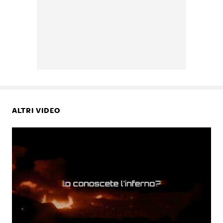
ALTRI VIDEO