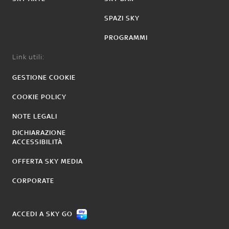
SPAZI SKY
PROGRAMMI
Link utili:
GESTIONE COOKIE
COOKIE POLICY
NOTE LEGALI
DICHIARAZIONE
ACCESSIBILITÀ
OFFERTA SKY MEDIA
CORPORATE
ACCEDI A SKY GO