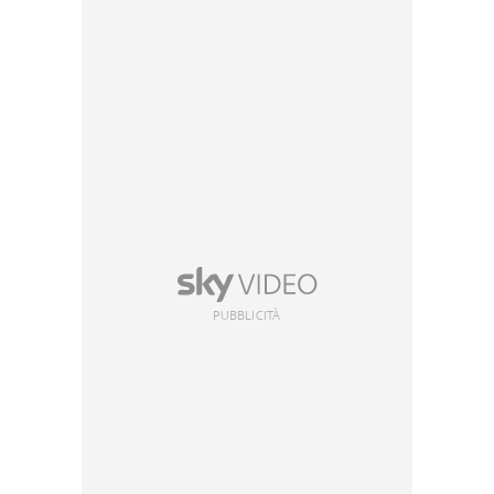
PUBBLICITÀ