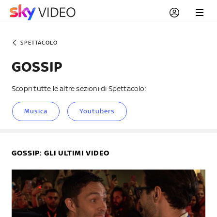
SPETTACOLO
GOSSIP
Scopri tutte le altre sezioni di Spettacolo:
Musica
Youtubers
GOSSIP
: GLI ULTIMI VIDEO