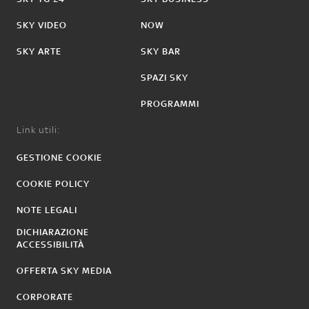
SKY VIDEO
NOW
SKY ARTE
SKY BAR
SPAZI SKY
PROGRAMMI
Link utili:
GESTIONE COOKIE
COOKIE POLICY
NOTE LEGALI
DICHIARAZIONE
ACCESSIBILITÀ
OFFERTA SKY MEDIA
CORPORATE