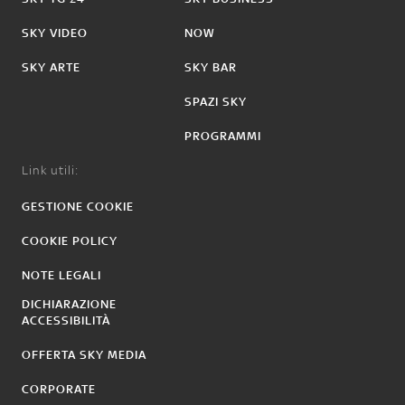
SKY VIDEO
NOW
SKY ARTE
SKY BAR
SPAZI SKY
PROGRAMMI
Link utili:
GESTIONE COOKIE
COOKIE POLICY
NOTE LEGALI
DICHIARAZIONE
ACCESSIBILITÀ
OFFERTA SKY MEDIA
CORPORATE