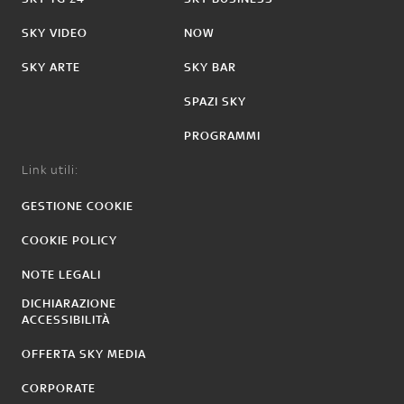
SKY VIDEO
NOW
SKY ARTE
SKY BAR
SPAZI SKY
PROGRAMMI
Link utili:
GESTIONE COOKIE
COOKIE POLICY
NOTE LEGALI
DICHIARAZIONE
ACCESSIBILITÀ
OFFERTA SKY MEDIA
CORPORATE