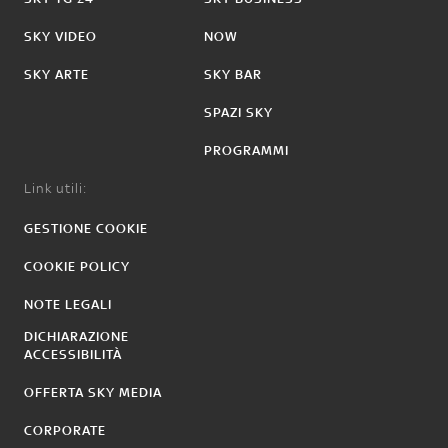
SKY VIDEO
NOW
SKY ARTE
SKY BAR
SPAZI SKY
PROGRAMMI
Link utili:
GESTIONE COOKIE
COOKIE POLICY
NOTE LEGALI
DICHIARAZIONE
ACCESSIBILITÀ
OFFERTA SKY MEDIA
CORPORATE