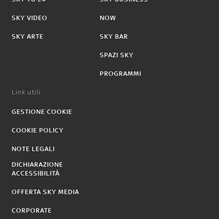
SKY VIDEO
NOW
SKY ARTE
SKY BAR
SPAZI SKY
PROGRAMMI
Link utili:
GESTIONE COOKIE
COOKIE POLICY
NOTE LEGALI
DICHIARAZIONE
ACCESSIBILITÀ
OFFERTA SKY MEDIA
CORPORATE