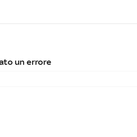
ato un errore