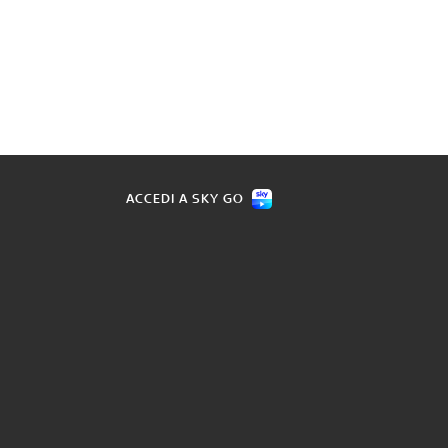
ACCEDI A SKY GO