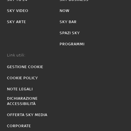
SKY VIDEO
NOW
SKY ARTE
SKY BAR
SPAZI SKY
PROGRAMMI
Link utili:
GESTIONE COOKIE
COOKIE POLICY
NOTE LEGALI
DICHIARAZIONE
ACCESSIBILITÀ
OFFERTA SKY MEDIA
CORPORATE