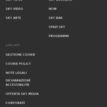
SKY VIDEO
NOW
SKY ARTE
SKY BAR
SPAZI SKY
PROGRAMMI
Link utili:
GESTIONE COOKIE
COOKIE POLICY
NOTE LEGALI
DICHIARAZIONE
ACCESSIBILITÀ
OFFERTA SKY MEDIA
CORPORATE