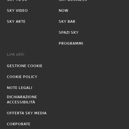
SKY VIDEO
NOW
SKY ARTE
SKY BAR
SPAZI SKY
PROGRAMMI
Link utili:
GESTIONE COOKIE
COOKIE POLICY
NOTE LEGALI
DICHIARAZIONE
ACCESSIBILITÀ
OFFERTA SKY MEDIA
CORPORATE